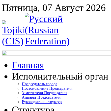
Пятница, 07 Август 2026
Главная
Исполнительный орган
Председатель города
Постоновление Председателя
Заместители Председателя
Аппарат Председателя
Руководители структур
Структура