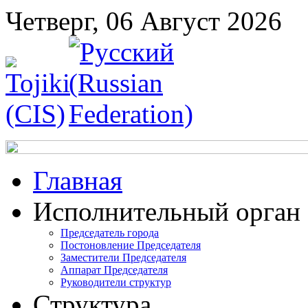
Четверг, 06 Август 2026
Главная
Исполнительный орган
Председатель города
Постоновление Председателя
Заместители Председателя
Аппарат Председателя
Руководители структур
Структура