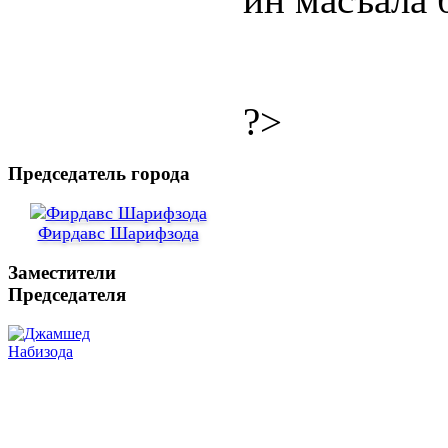
?>
Председатель города
Фирдавс Шарифзода
Заместители
Председателя