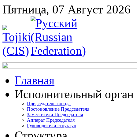
Пятница, 07 Август 2026
Главная
Исполнительный орган
Председатель города
Постоновление Председателя
Заместители Председателя
Аппарат Председателя
Руководители структур
Структура