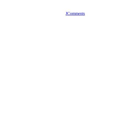
JComments