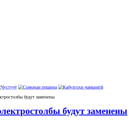
ктростолбы будут заменены
лектростолбы будут заменены