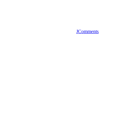
JComments