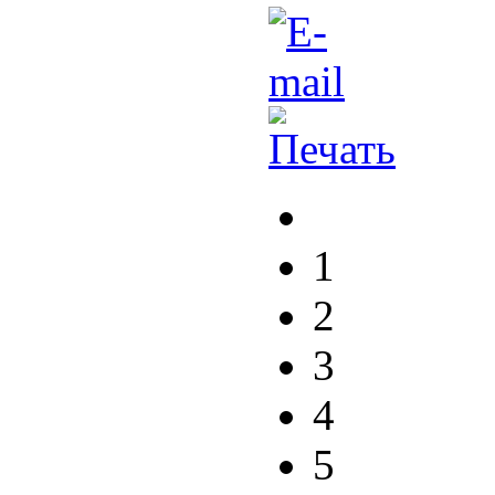
1
2
3
4
5