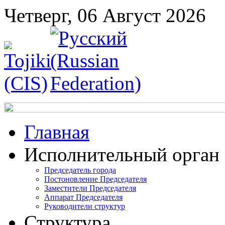
Четверг, 06 Август 2026
Главная
Исполнительный орган
Председатель города
Постоновление Председателя
Заместители Председателя
Аппарат Председателя
Руководители структур
Структура