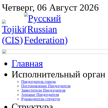
Четверг, 06 Август 2026
Главная
Исполнительный орган
Председатель города
Постоновление Председателя
Заместители Председателя
Аппарат Председателя
Руководители структур
Структура