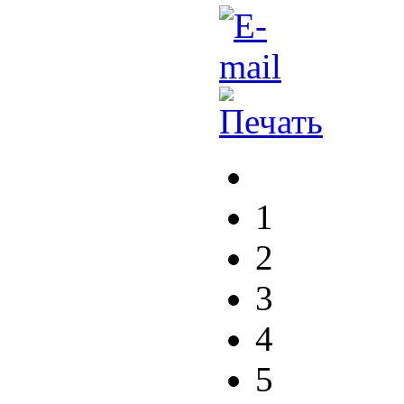
1
2
3
4
5