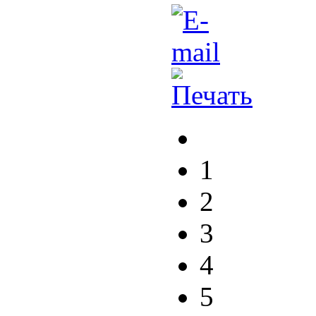
1
2
3
4
5