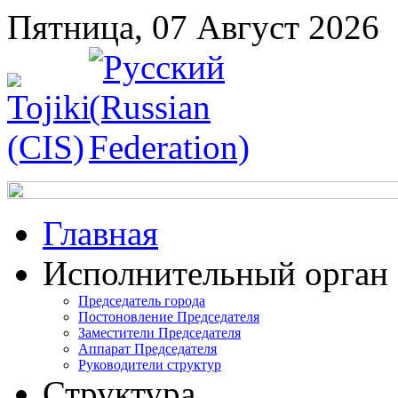
Пятница, 07 Август 2026
Главная
Исполнительный орган
Председатель города
Постоновление Председателя
Заместители Председателя
Аппарат Председателя
Руководители структур
Структура