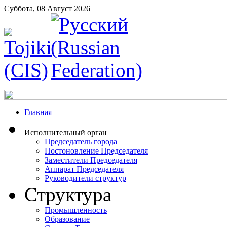
Суббота, 08 Август 2026
Главная
Исполнительный орган
Председатель города
Постоновление Председателя
Заместители Председателя
Аппарат Председателя
Руководители структур
Структура
Промышленность
Образование