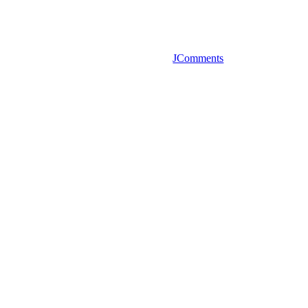
JComments