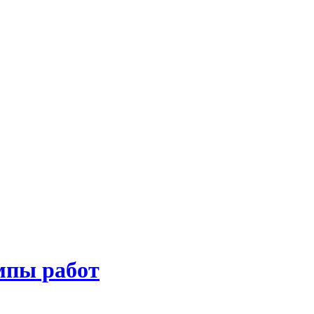
мпы работ