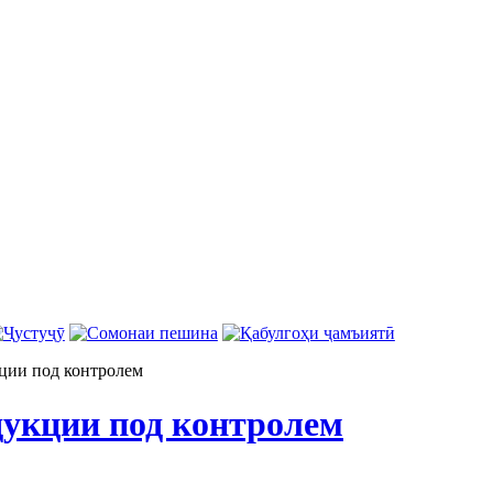
ции под контролем
дукции под контролем