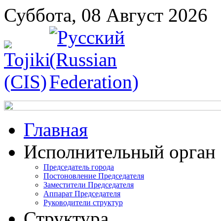
Суббота, 08 Август 2026
Главная
Исполнительный орган
Председатель города
Постоновление Председателя
Заместители Председателя
Аппарат Председателя
Руководители структур
Структура