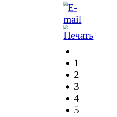
1
2
3
4
5