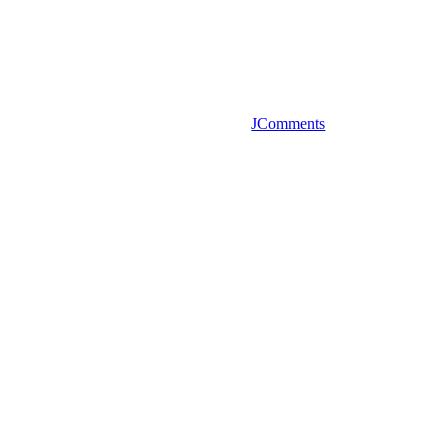
JComments