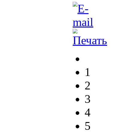
1
2
3
4
5