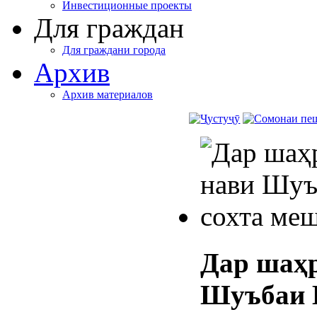
Инвестиционные проекты
Для граждан
Для граждани города
Архив
Архив материалов
Дар шаҳр
Шуъбаи 