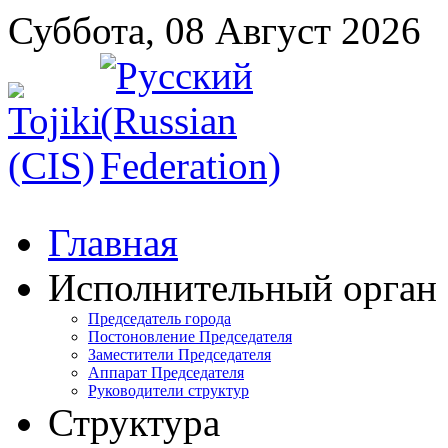
Суббота, 08 Август 2026
Главная
Исполнительный орган
Председатель города
Постоновление Председателя
Заместители Председателя
Аппарат Председателя
Руководители структур
Структура