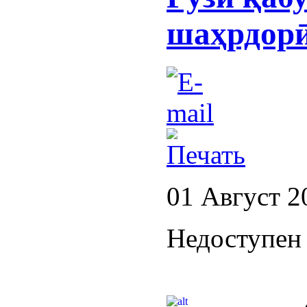
шаҳрдор
01 Август 2
Недоступен 