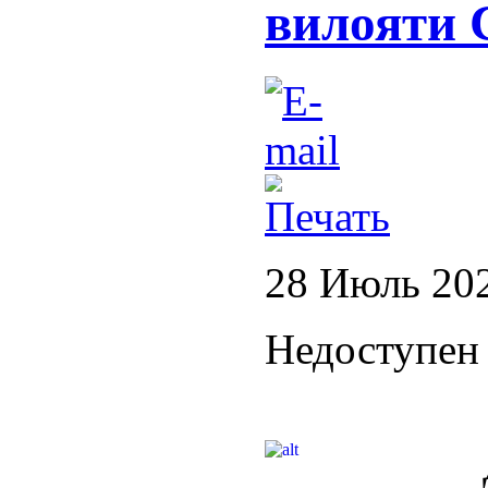
вилояти 
28 Июль 20
Недоступен 