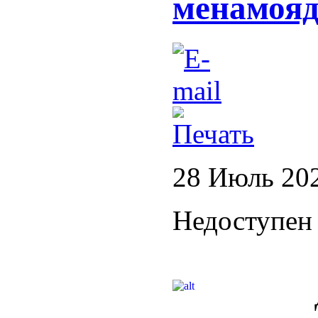
менамоя
28 Июль 20
Недоступен 