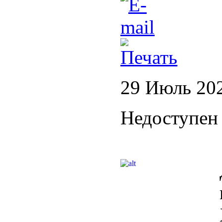
29 Июль 20
Недоступен 