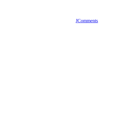
JComments