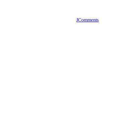
JComments