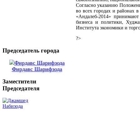
Согласно указанию Положени
во всех городах и районах в
«Андалеб-2014» принимают 
бизнеса и политики, Худжа
Института экономики и торго
?>
Председатель города
Фирдавс Шарифзода
Заместители
Председателя