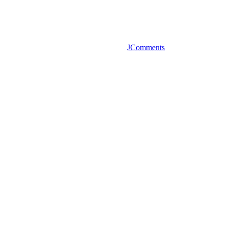
JComments