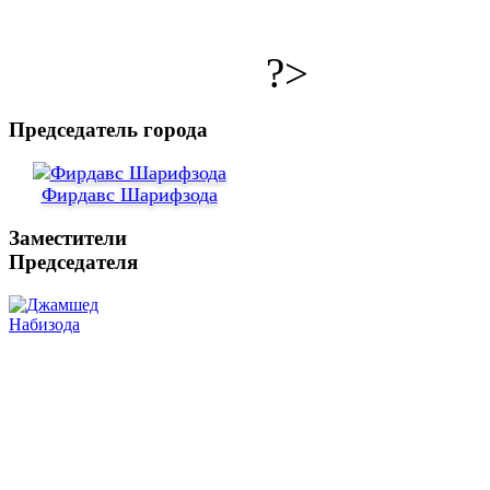
?>
Председатель города
Фирдавс Шарифзода
Заместители
Председателя