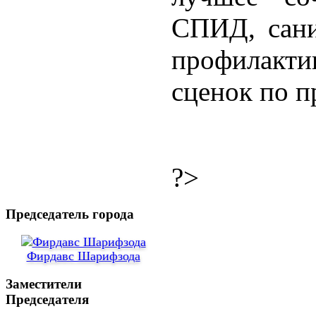
СПИД, сани
профилакти
сценок по 
?>
Председатель города
Фирдавс Шарифзода
Заместители
Председателя