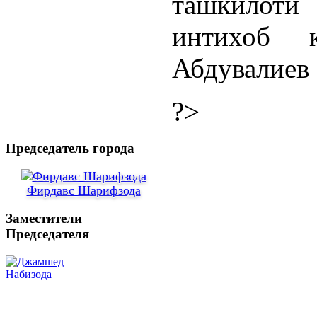
ташкилоти 
интихоб 
Абдувалиев 
?>
Председатель города
Фирдавс Шарифзода
Заместители
Председателя