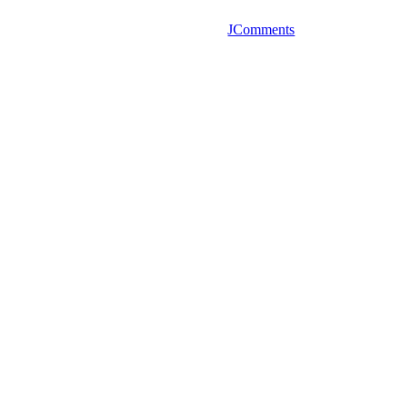
JComments