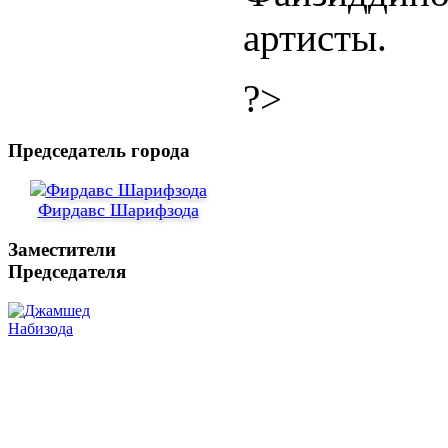
артисты.
?>
Председатель города
Фирдавс Шарифзода
Заместители
Председателя