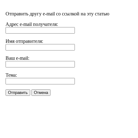
Отправить другу e-mail со ссылкой на эту статью
Адрес e-mail получателя:
Имя отправителя:
Ваш e-mail:
Тема:
Отправить
Отмена