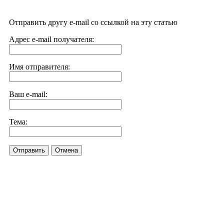
Отправить другу e-mail со ссылкой на эту статью
Адрес e-mail получателя:
Имя отправителя:
Ваш e-mail:
Тема:
Отправить
Отмена