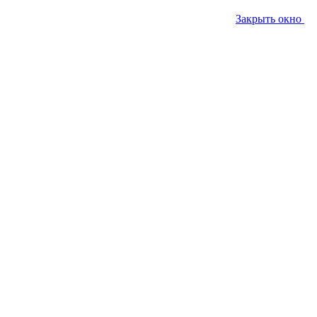
Закрыть окно