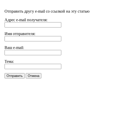
Отправить другу e-mail со ссылкой на эту статью
Адрес e-mail получателя:
Имя отправителя:
Ваш e-mail:
Тема:
Отправить
Отмена