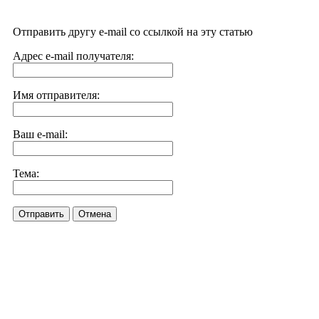
Отправить другу e-mail со ссылкой на эту статью
Адрес e-mail получателя:
Имя отправителя:
Ваш e-mail:
Тема:
Отправить
Отмена