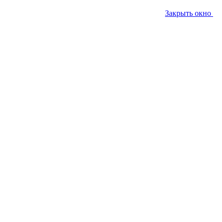
Закрыть окно