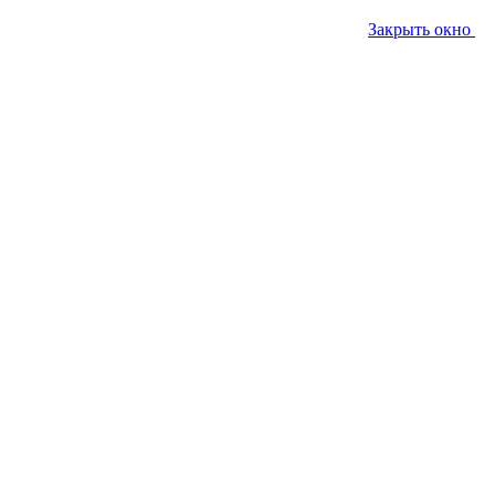
Закрыть окно