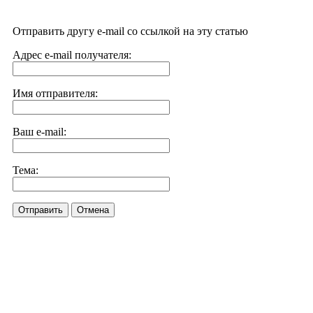
Отправить другу e-mail со ссылкой на эту статью
Адрес e-mail получателя:
Имя отправителя:
Ваш e-mail:
Тема:
Отправить
Отмена