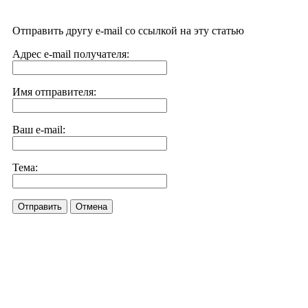
Отправить другу e-mail со ссылкой на эту статью
Адрес e-mail получателя:
Имя отправителя:
Ваш e-mail:
Тема:
Отправить
Отмена