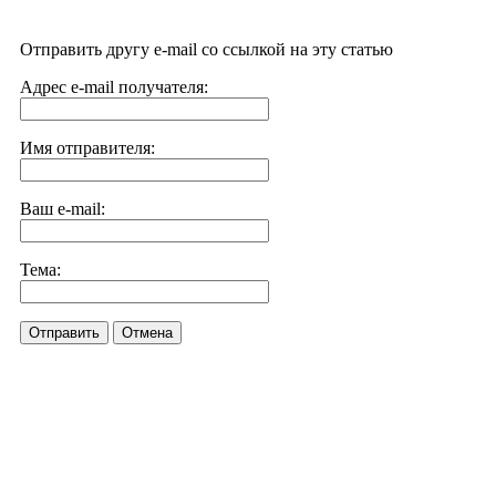
Отправить другу e-mail со ссылкой на эту статью
Адрес e-mail получателя:
Имя отправителя:
Ваш e-mail:
Тема:
Отправить
Отмена