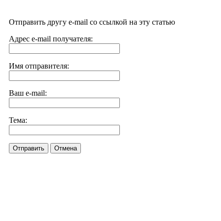
Отправить другу e-mail со ссылкой на эту статью
Адрес e-mail получателя:
Имя отправителя:
Ваш e-mail:
Тема:
Отправить
Отмена