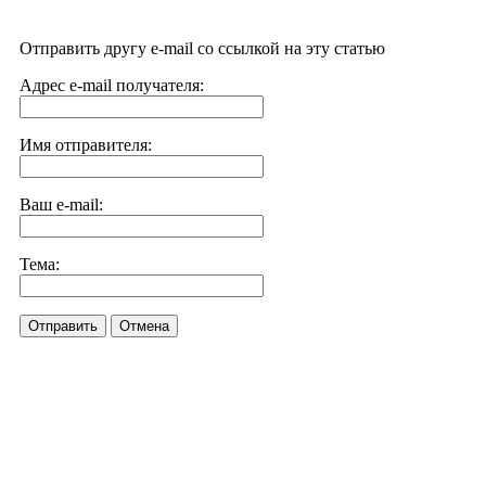
Отправить другу e-mail со ссылкой на эту статью
Адрес e-mail получателя:
Имя отправителя:
Ваш e-mail:
Тема:
Отправить
Отмена