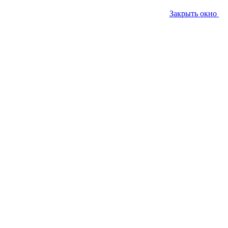
Закрыть окно