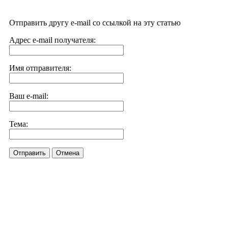
Отправить другу e-mail со ссылкой на эту статью
Адрес e-mail получателя:
Имя отправителя:
Ваш e-mail:
Тема:
Отправить
Отмена