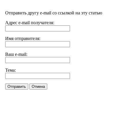
Отправить другу e-mail со ссылкой на эту статью
Адрес e-mail получателя:
Имя отправителя:
Ваш e-mail:
Тема:
Отправить
Отмена