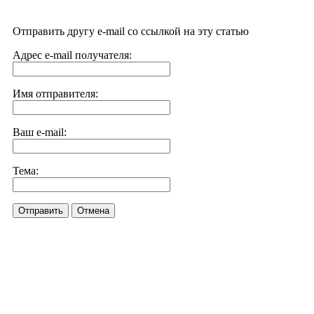
Отправить другу e-mail со ссылкой на эту статью
Адрес e-mail получателя:
Имя отправителя:
Ваш e-mail:
Тема:
Отправить
Отмена