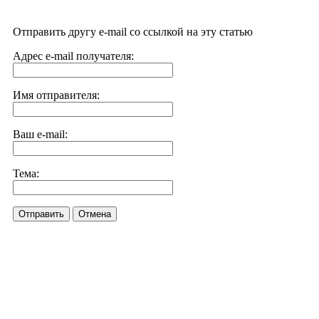
Отправить другу e-mail со ссылкой на эту статью
Адрес e-mail получателя:
Имя отправителя:
Ваш e-mail:
Тема:
Отправить
Отмена