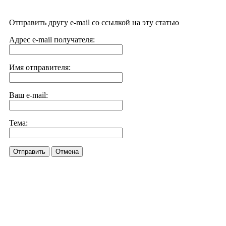
Отправить другу e-mail со ссылкой на эту статью
Адрес e-mail получателя:
Имя отправителя:
Ваш e-mail:
Тема:
Отправить
Отмена