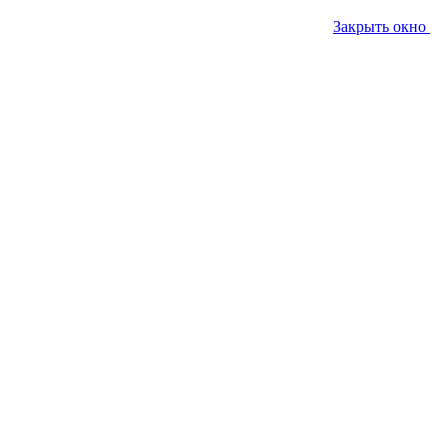
Закрыть окно