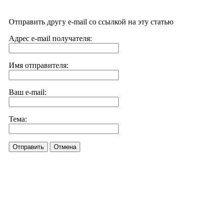
Отправить другу e-mail со ссылкой на эту статью
Адрес e-mail получателя:
Имя отправителя:
Ваш e-mail:
Тема:
Отправить
Отмена