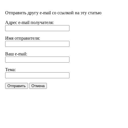
Отправить другу e-mail со ссылкой на эту статью
Адрес e-mail получателя:
Имя отправителя:
Ваш e-mail:
Тема:
Отправить
Отмена