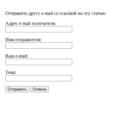
Отправить другу e-mail со ссылкой на эту статью
Адрес e-mail получателя:
Имя отправителя:
Ваш e-mail:
Тема:
Отправить
Отмена