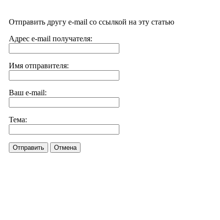
Отправить другу e-mail со ссылкой на эту статью
Адрес e-mail получателя:
Имя отправителя:
Ваш e-mail:
Тема:
Отправить
Отмена