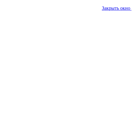
Закрыть окно