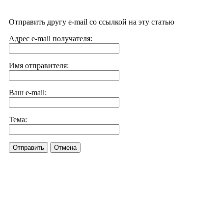
Отправить другу e-mail со ссылкой на эту статью
Адрес e-mail получателя:
Имя отправителя:
Ваш e-mail:
Тема:
Отправить
Отмена