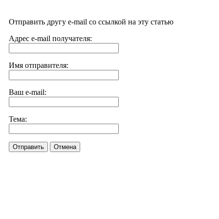
Отправить другу e-mail со ссылкой на эту статью
Адрес e-mail получателя:
Имя отправителя:
Ваш e-mail:
Тема:
Отправить
Отмена