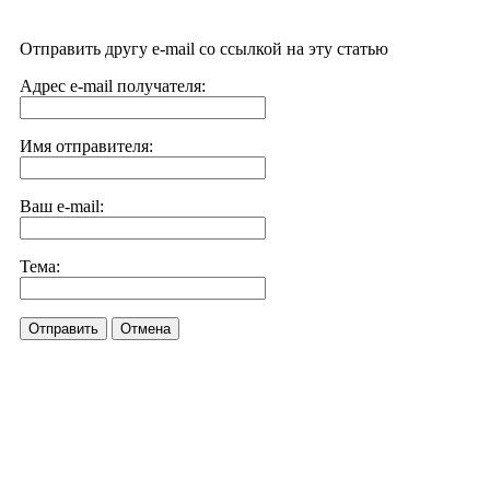
Отправить другу e-mail со ссылкой на эту статью
Адрес e-mail получателя:
Имя отправителя:
Ваш e-mail:
Тема:
Отправить
Отмена