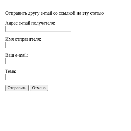
Отправить другу e-mail со ссылкой на эту статью
Адрес e-mail получателя:
Имя отправителя:
Ваш e-mail:
Тема:
Отправить
Отмена